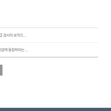
 검사의 보직으...
압에 동참하라는 ...