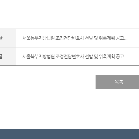
글
서울동부지방법원 조정전담변호사 선발 및 위촉계획 공고...
글
서울북부지방법원 조정전담변호사 선발 및 위촉계획 공고...
목록