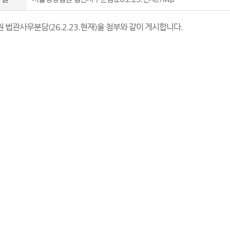
법관사무분담(26.2.23.현재)을 첨부와 같이 게시합니다.