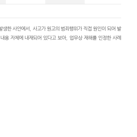
 발생한 사안에서
,
사고가 원고의 범죄행위가 직접 원인이 되어 발
 내용 자체에 내재되어 있다고 보아
,
업무상 재해를 인정한 사례