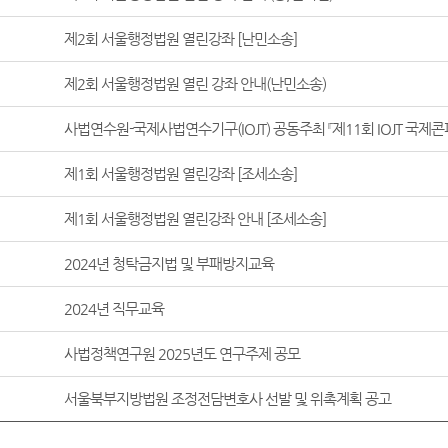
제2회 서울행정법원 열린강좌 [난민소송]
제2회 서울행정법원 열린 강좌 안내(난민소송)
제1회 서울행정법원 열린강좌 [조세소송]
제1회 서울행정법원 열린강좌 안내 [조세소송]
2024년 청탁금지법 및 부패방지교육
2024년 직무교육
사법정책연구원 2025년도 연구주제 공모
서울북부지방법원 조정전담변호사 선발 및 위촉계획 공고