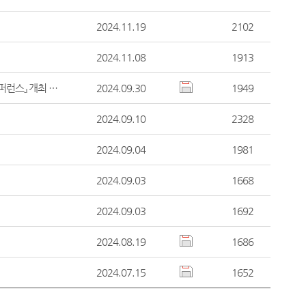
2024.11.19
2102
2024.11.08
1913
사법연수원-국제사법연수기구(IOJT) 공동주최 『제11회 IOJT 국제콘퍼런스』 개최 안내
2024.09.30
1949
2024.09.10
2328
2024.09.04
1981
2024.09.03
1668
2024.09.03
1692
2024.08.19
1686
2024.07.15
1652